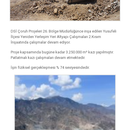
DSİ Çoruh Projeleri 26. Bölge Müdürlüğünce inşa edilen Yusufeli
İlçesi Yeniden Yerleşim Yeri Altyapı Çalışmaları 2.Kısım
İnşaatında çalışmalar devam ediyor.
Proje kapsamında bugüne kadar 3.250.000 m³ kazı yapılmıştır.
Patlatmalı kazı çalışmaları devam etmektedir.
İşin fiziksel gerçekleşmesi % 74 seviyesindedir.