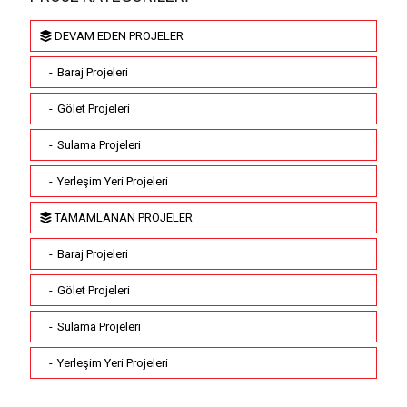
DEVAM EDEN PROJELER
Baraj Projeleri
Gölet Projeleri
Sulama Projeleri
Yerleşim Yeri Projeleri
TAMAMLANAN PROJELER
Baraj Projeleri
Gölet Projeleri
Sulama Projeleri
Yerleşim Yeri Projeleri