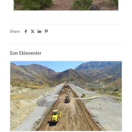
Share
Son Eklenenler